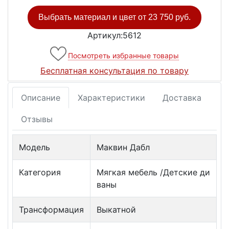
Выбрать материал и цвет от
23 750 руб.
Артикул:5612
Посмотреть избранные товары
Бесплатная консультация по товару
Описание
Характеристики
Доставка
Отзывы
Модель
Маквин Дабл
Категория
Мягкая мебель /Детские ди
ваны
Трансформация
Выкатной