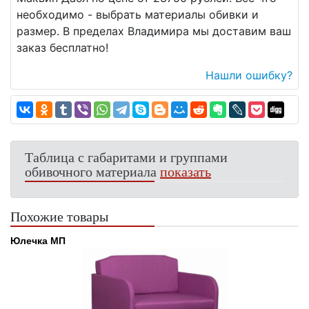
необходимо - выбрать материалы обивки и
размер. В пределах Владимира мы доставим ваш
заказ бесплатно!
Нашли ошибку?
Таблица с габаритами и группами
обивочного материала
показать
Похожие товары
Юлечка МП