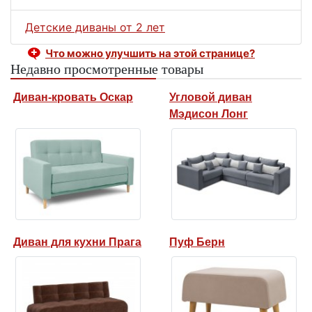
Детские диваны от 2 лет
Что можно улучшить на этой странице?
Недавно просмотренные товары
Диван-кровать Оскар
Угловой диван
Мэдисон Лонг
Диван для кухни Прага
Пуф Берн