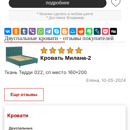
подробнее
* Можем сделать в любом цвете
* Доставка: Владимир
Двуспальные кровати - отзывы покупателей
Кровать Милана-2
Ткань Тедди 022, сп место 160*200
Елена
, 10-05-2024
Еще отзывы
Кровати
Двуспальные