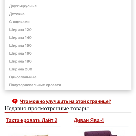
Двухъярусные
Детские
С ящиками
Ширина 120
Ширина 140
Ширина 150
Ширина 160
Ширина 180
Ширина 200
Односпальные
Полутороспальные кровати
Что можно улучшить на этой странице?
Недавно просмотренные товары
Тахта-кровать Лайт 2
Диван Ява-4