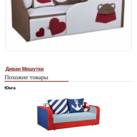
Диван Мишутки
Похожие товары
Юнга