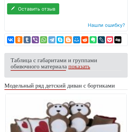
Оставить отзыв
Нашли ошибку?
Таблица с габаритами и группами
обивочного материала
показать
Модельный ряд детский диван с бортиками