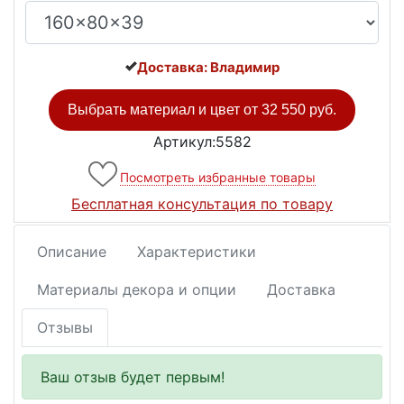
Доставка: Владимир
Выбрать материал и цвет от
32 550 руб.
Артикул:5582
Посмотреть избранные товары
Бесплатная консультация по товару
Описание
Характеристики
Материалы декора и опции
Доставка
Отзывы
Ваш отзыв будет первым!