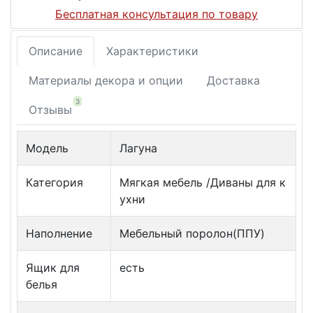
Бесплатная консультация по товару
Описание
Характеристики
Материалы декора и опции
Доставка
3
Отзывы
Модель
Лагуна
Категория
Мягкая мебель /Диваны для к
ухни
Наполнение
Мебельный поролон(ППУ)
Ящик для
есть
белья