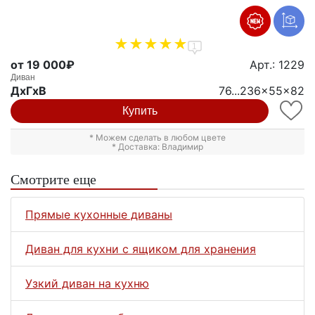
1
от 19 000₽
Арт.: 1229
Диван
ДxГxВ
76...236x55x82
Купить
* Можем сделать в любом цвете
* Доставка: Владимир
Смотрите еще
Прямые кухонные диваны
Диван для кухни с ящиком для хранения
Узкий диван на кухню