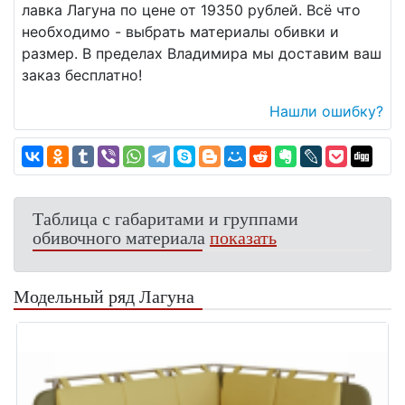
лавка Лагуна по цене от 19350 рублей. Всё что
необходимо - выбрать материалы обивки и
размер. В пределах Владимира мы доставим ваш
заказ бесплатно!
Нашли ошибку?
Таблица с габаритами и группами
обивочного материала
показать
Модельный ряд Лагуна