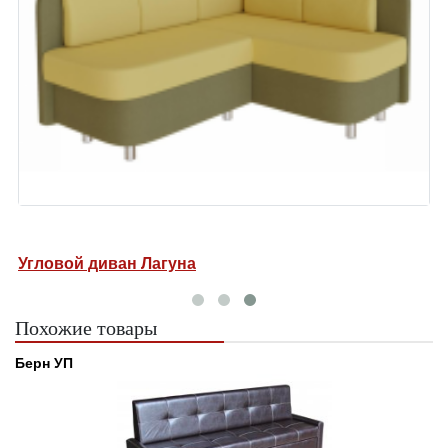
Угловой диван Лагуна
Похожие товары
Берн УП