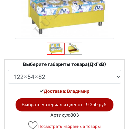
Выберите габариты товара(ДxГxВ)
Доставка: Владимир
Выбрать материал и цвет от
19 350 руб.
Артикул:803
Посмотреть избранные товары