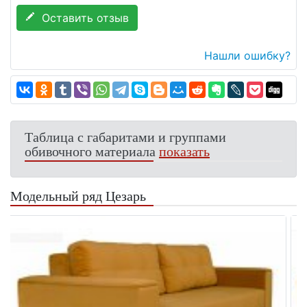
Оставить отзыв
Нашли ошибку?
Таблица с габаритами и группами
обивочного материала
показать
Модельный ряд Цезарь