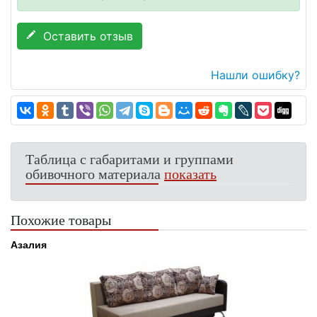
Оставить отзыв
Нашли ошибку?
Таблица с габаритами и группами
обивочного материала
показать
Похожие товары
Азалия