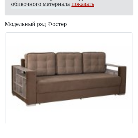
обивочного материала
показать
Модельный ряд Фостер