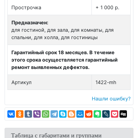
Прострочка
+ 1 000 p.
Предназначен:
для гостиной, для зала, для комнаты, для
спальни, для холла, для гостиницы
Гарантийный срок 18 месяцев. В течение
этого срока осуществляется гарантийный
ремонт выявленных дефектов.
Артикул
1422-mh
Нашли ошибку?
Таблица с габаритами и группами