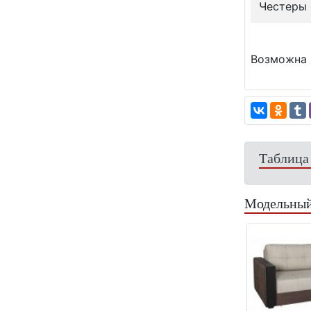
Честеры
Возможна 
Таблица
Модельный