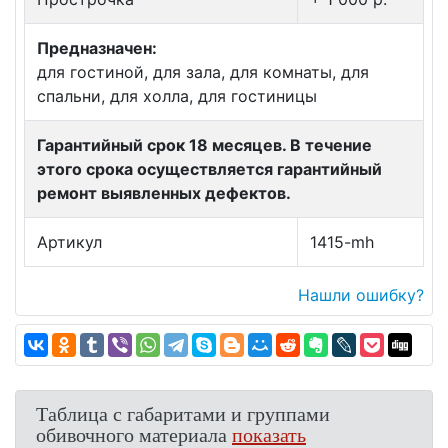
Предназначен:
для гостиной, для зала, для комнаты, для
спальни, для холла, для гостиницы
Гарантийный срок 18 месяцев. В течение
этого срока осуществляется гарантийный
ремонт выявленных дефектов.
Артикул
1415-mh
Нашли ошибку?
Таблица с габаритами и группами
обивочного материала
показать