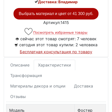
Доставка: Владимир
Выбрать материал и цвет от
41 300 руб.
Артикул:1415
Посмотреть избранные товары
сейчас этот товар смотрят:
7 человек
сегодня этот товар купили:
2 человека
Бесплатная консультация по товару
Описание
Характеристики
Трансформация
Материалы декора и опции
Доставка
Отзывы
Модель
Фостер