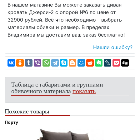
В нашем магазине Вы можете заказать диван-
кровать Джерси-2 с опорой №6 по цене от
32900 рублей. Всё что необходимо - выбрать
материалы обивки и размер. В пределах
Владимира мы доставим ваш заказ бесплатно!
Нашли ошибку?
Таблица с габаритами и группами
обивочного материала
показать
Похожие товары
Порту