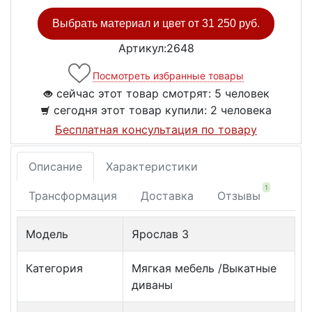
Выбрать материал и цвет от
31 250 руб.
Артикул:2648
Посмотреть избранные товары
сейчас этот товар смотрят:
5 человек
сегодня этот товар купили:
2 человека
Бесплатная консультация по товару
Описание
Характеристики
1
Трансформация
Доставка
Отзывы
Модель
Ярослав 3
Категория
Мягкая мебель /Выкатные
диваны