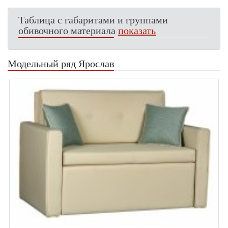
Таблица с габаритами и группами
обивочного материала
показать
Модельный ряд Ярослав