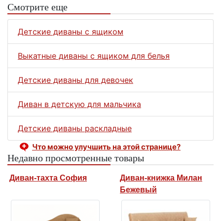
Смотрите еще
Детские диваны с ящиком
Выкатные диваны с ящиком для белья
Детские диваны для девочек
Диван в детскую для мальчика
Детские диваны раскладные
Что можно улучшить на этой странице?
Недавно просмотренные товары
Диван-тахта София
Диван-книжка Милан
Бежевый