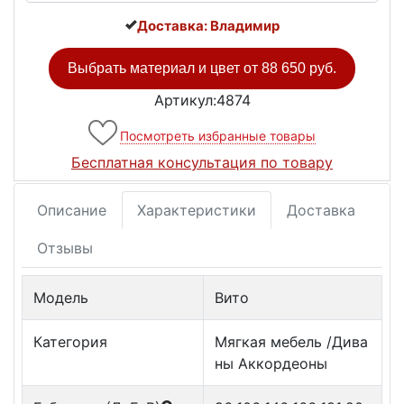
Доставка: Владимир
Выбрать материал и цвет от
88 650 руб.
Артикул:4874
Посмотреть избранные товары
Бесплатная консультация по товару
Описание
Характеристики
Доставка
Отзывы
Модель
Вито
Категория
Мягкая мебель /Дива
ны Аккордеоны