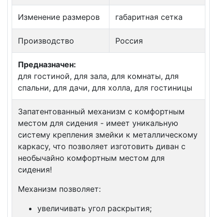
Изменение размеров
габаритная сетка
Производство
Россия
Предназначен:
для гостиной, для зала, для комнаты, для
спальни, для дачи, для холла, для гостиницы
Запатентованный механизм с комфортным
местом для сидения - имеет уникальную
систему крепления змейки к металлическому
каркасу, что позволяет изготовить диван с
необычайно комфортным местом для
сидения!
Механизм позволяет:
увеличивать угол раскрытия;