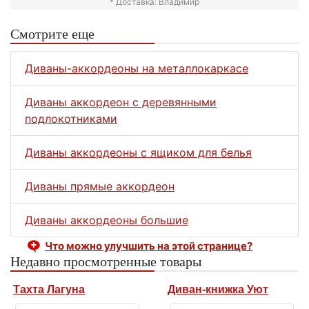
* Доставка: Владимир
Смотрите еще
Диваны-аккордеоны на металлокаркасе
Диваны аккордеон с деревянными
подлокотниками
Диваны аккордеоны с ящиком для белья
Диваны прямые аккордеон
Диваны аккордеоны большие
Что можно улучшить на этой странице?
Недавно просмотренные товары
Тахта Лагуна
Диван-книжка Уют