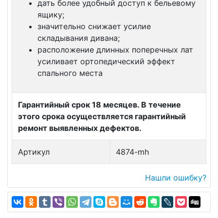
дать более удобный доступ к бельевому
ящику;
значительно снижает усилие
складывания дивана;
расположение длинных поперечных лат
усиливает ортопедический эффект
спального места
Гарантийный срок 18 месяцев. В течение
этого срока осуществляется гарантийный
ремонт выявленных дефектов.
Артикул
4874-mh
Нашли ошибку?