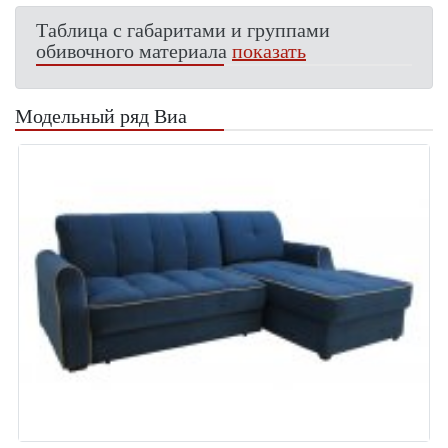
Таблица с габаритами и группами
обивочного материала
показать
Модельный ряд Виа