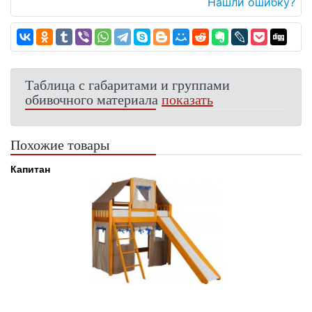
Нашли ошибку?
Таблица с габаритами и группами
обивочного материала
показать
Похожие товары
Капитан