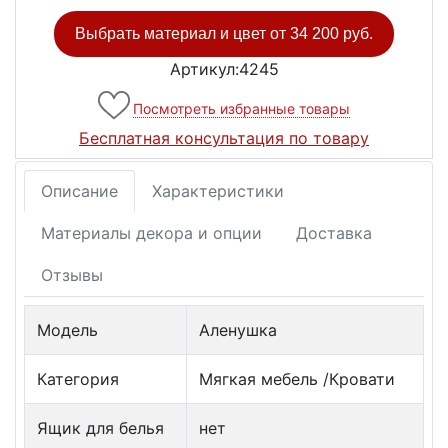
Выбрать материал и цвет от
34 200 руб.
Артикул:4245
Посмотреть избранные товары
Бесплатная консультация по товару
Описание
Характеристики
Материалы декора и опции
Доставка
Отзывы
Модель
Аленушка
Категория
Мягкая мебель /Кровати
Ящик для белья
нет