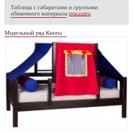
Таблица с габаритами и группами
обивочного материала
показать
Модельный ряд Кнопа