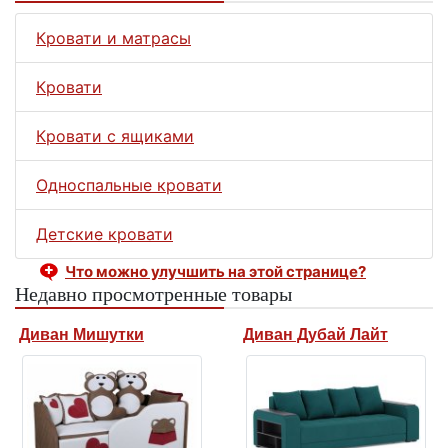
Кровати и матрасы
Кровати
Кровати с ящиками
Односпальные кровати
Детские кровати
Что можно улучшить на этой странице?
Недавно просмотренные товары
Диван Мишутки
Диван Дубай Лайт