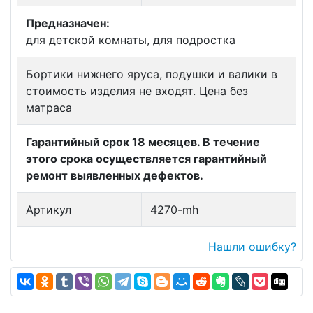
Предназначен:
для детской комнаты, для подростка
Бортики нижнего яруса, подушки и валики в
стоимость изделия не входят. Цена без
матраса
Гарантийный срок 18 месяцев. В течение
этого срока осуществляется гарантийный
ремонт выявленных дефектов.
Артикул
4270-mh
Нашли ошибку?