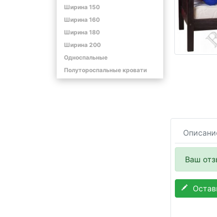
Ширина 150
Ширина 160
Ширина 180
Ширина 200
Односпальные
Полутороспальные кровати
Описани
Ваш отз
Остави