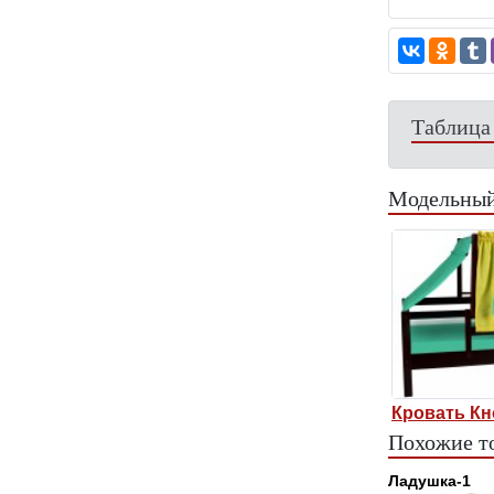
Таблица
Модельный
Кровать Кн
Похожие т
Ладушка-1