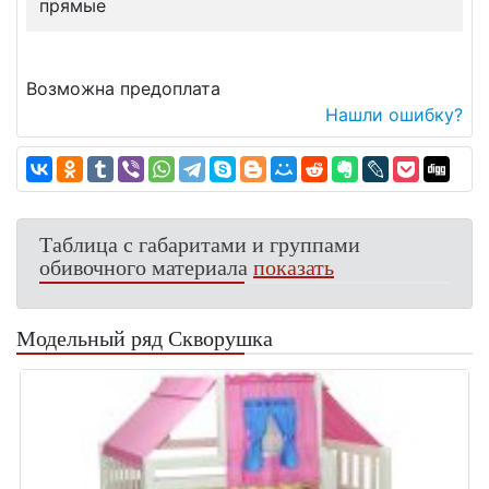
прямые
Возможна предоплата
Нашли ошибку?
Таблица с габаритами и группами
обивочного материала
показать
Модельный ряд Скворушка