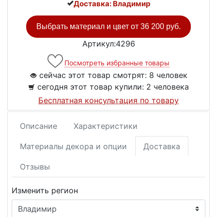
Доставка: Владимир
Выбрать материал и цвет от
36 200 руб.
Артикул:4296
Посмотреть избранные товары
сейчас этот товар смотрят:
8 человек
сегодня этот товар купили:
2 человека
Бесплатная консультация по товару
Описание
Характеристики
Материалы декора и опции
Доставка
Отзывы
Изменить регион