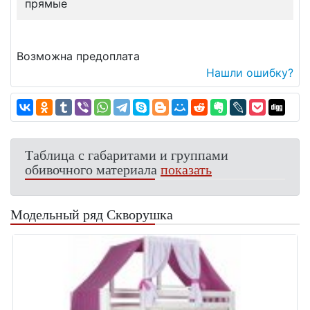
прямые
Возможна предоплата
Нашли ошибку?
Таблица с габаритами и группами
обивочного материала
показать
Модельный ряд Скворушка