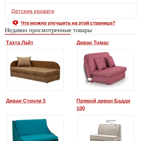
Детские кровати
Что можно улучшить на этой странице?
Недавно просмотренные товары
Тахта Лайт
Диван Томас
Диван Стенли 5
Прямой диван Бадди
100