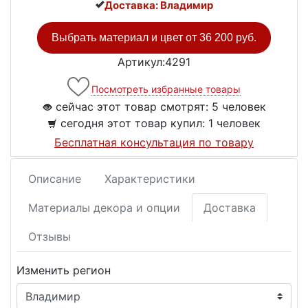
Доставка: Владимир
Выбрать материал и цвет от
36 200 руб.
Артикул:4291
Посмотреть избранные товары
сейчас этот товар смотрят:
5 человек
сегодня этот товар купил:
1 человек
Бесплатная консультация по товару
Описание
Характеристики
Материалы декора и опции
Доставка
Отзывы
Изменить регион