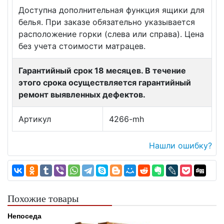
Доступна дополнительная функция ящики для
белья. При заказе обязательно указывается
расположение горки (слева или справа). Цена
без учета стоимости матрацев.
Гарантийный срок 18 месяцев. В течение
этого срока осуществляется гарантийный
ремонт выявленных дефектов.
Артикул
4266-mh
Нашли ошибку?
Похожие товары
Непоседа