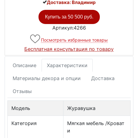
Доставка: Владимир
Купить за
50 500 руб.
Артикул:4266
Посмотреть избранные товары
Бесплатная консультация по товару
Описание
Характеристики
Материалы декора и опции
Доставка
Отзывы
Модель
Журавушка
Категория
Мягкая мебель /Кроват
и