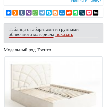
Нашли ошибку?
Таблица с габаритами и группами
обивочного материала
показать
Модельный ряд Тренто