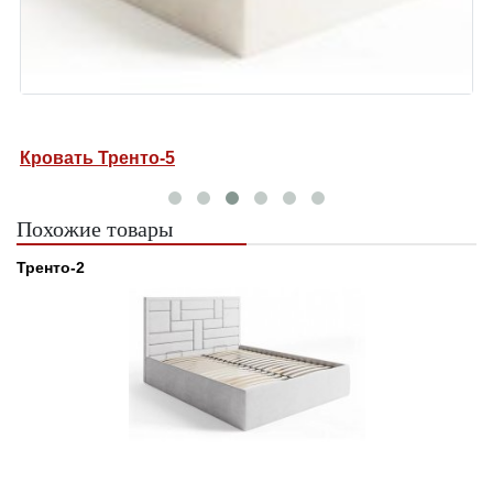
Кровать Тренто-5
К
Похожие товары
Тренто-2