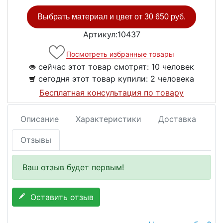
Выбрать материал и цвет от
30 650 руб.
Артикул:10437
Посмотреть избранные товары
сейчас этот товар смотрят:
10 человек
сегодня этот товар купили:
2 человека
Бесплатная консультация по товару
Описание
Характеристики
Доставка
Отзывы
Ваш отзыв будет первым!
Оставить отзыв