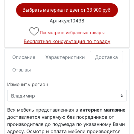
Выбрать материал и цвет от
33 900 руб.
Артикул:10438
Посмотреть избранные товары
Бесплатная консультация по товару
Описание
Характеристики
Доставка
Отзывы
Изменить регион
Вся мебель представленная в
интернет магазине
доставляется напрямую без посредников от
производителя до подъезда по указанному Вами
адресу. Осмотр и оплата мебели производится