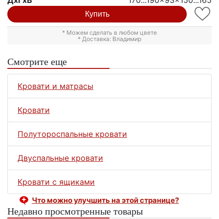
Купить
* Можем сделать в любом цвете
* Доставка: Владимир
Смотрите еще
Кровати и матрасы
Кровати
Полутороспальные кровати
Двуспальные кровати
Кровати с ящиками
Что можно улучшить на этой странице?
Недавно просмотренные товары