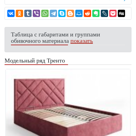
Таблица с габаритами и группами
обивочного материала
показать
Модельный ряд Тренто