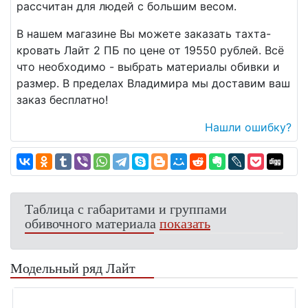
рассчитан для людей с большим весом.
В нашем магазине Вы можете заказать тахта-
кровать Лайт 2 ПБ по цене от 19550 рублей. Всё
что необходимо - выбрать материалы обивки и
размер. В пределах Владимира мы доставим ваш
заказ бесплатно!
Нашли ошибку?
Таблица с габаритами и группами
обивочного материала
показать
Модельный ряд Лайт