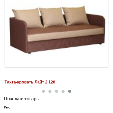
ать Лайт 2 ПБ 120
Тахта-кровать 
Похожие товары
Рио