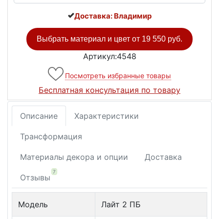
Доставка: Владимир
Выбрать материал и цвет от
19 550 руб.
Артикул:4548
Посмотреть избранные товары
Бесплатная консультация по товару
Описание
Характеристики
Трансформация
Материалы декора и опции
Доставка
7
Отзывы
Модель
Лайт 2 ПБ