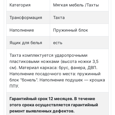
Категория
Мягкая мебель /Тахты
Трансформация
Тахта
Наполнение
Пружинный блок
Ящик для белья
есть
Тахта комплектуется ударопрочными
пластиковыми ножками (высота ножки 3,5
см). Материал каркаса: брус, фанера, ДВП.
Наполнение посадочного места: пружинный
блок "бонель". Наполнение подушек — крошка
ППУ.
Гарантийный срок 12 месяцев. В течение
этого срока осуществляется гарантийный
ремонт выявленных дефектов.