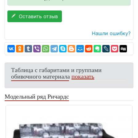
Оставить отзыв
Нашли ошибку?
Таблица с габаритами и группами
обивочного материала
показать
Модельный ряд Ричардс