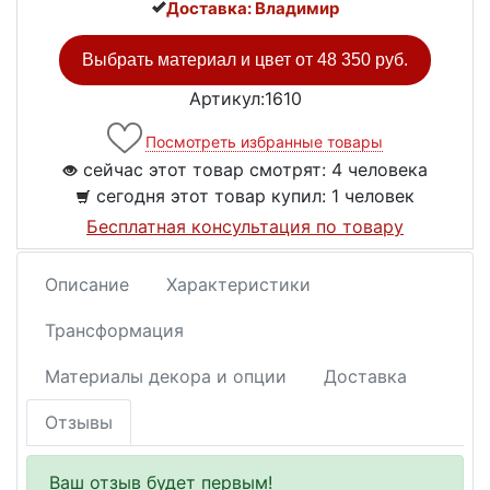
Доставка: Владимир
Выбрать материал и цвет от
48 350 руб.
Артикул:1610
Посмотреть избранные товары
сейчас этот товар смотрят:
4 человека
сегодня этот товар купил:
1 человек
Бесплатная консультация по товару
Описание
Характеристики
Трансформация
Материалы декора и опции
Доставка
Отзывы
Ваш отзыв будет первым!