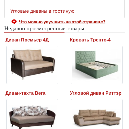
Угловые диваны в гостиную
Что можно улучшить на этой странице?
Недавно просмотренные товары
Диван Премьер 4Д
Кровать Тренто-4
Диван-тахта Вега
Угловой диван Риттэр