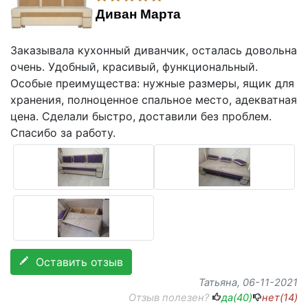
Диван Марта
Заказывала кухонный диванчик, осталась довольна
очень. Удобный, красивый, функциональный.
Особые преимущества: нужные размеры, ящик для
хранения, полноценное спальное место, адекватная
цена. Сделали быстро, доставили без проблем.
Спасибо за работу.
Оставить отзыв
Татьяна
, 06-11-2021
Отзыв полезен?
да(
40
)
нет(
14
)