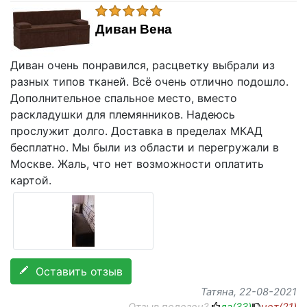
Диван Вена
Диван очень понравился, расцветку выбрали из
разных типов тканей. Всё очень отлично подошло.
Дополнительное спальное место, вместо
раскладушки для племянников. Надеюсь
прослужит долго. Доставка в пределах МКАД
бесплатно. Мы были из области и перегружали в
Москве. Жаль, что нет возможности оплатить
картой.
Оставить отзыв
Татяна
, 22-08-2021