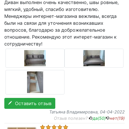
Диван выполнен очень качественно, швы ровные,
мягкий, удобный, спасибо изготовителю.
Менеджеры интернет-магазина вежливы, всегда
были на связи для уточнения возникавших
вопросов, благодарю за доброжелательное
отношение. Рекомендую этот интерет-магазин к
сотрудничеству!
Оставить отзыв
Татьяна Владимировна
, 04-04-2022
Отзыв полезен?
да(
50
)
нет(
19
)