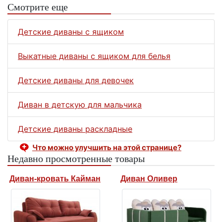
Смотрите еще
Детские диваны с ящиком
Выкатные диваны с ящиком для белья
Детские диваны для девочек
Диван в детскую для мальчика
Детские диваны раскладные
Что можно улучшить на этой странице?
Недавно просмотренные товары
Диван-кровать Кайман
Диван Оливер