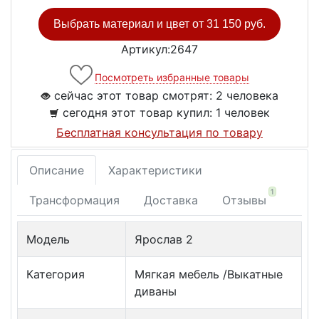
Выбрать материал и цвет от
31 150 руб.
Артикул:2647
Посмотреть избранные товары
сейчас этот товар смотрят:
2 человека
сегодня этот товар купил:
1 человек
Бесплатная консультация по товару
Описание
Характеристики
1
Трансформация
Доставка
Отзывы
Модель
Ярослав 2
Категория
Мягкая мебель /Выкатные
диваны