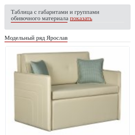
Таблица с габаритами и группами
обивочного материала
показать
Модельный ряд Ярослав