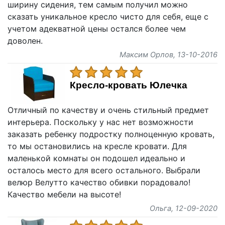
ширину сидения, тем самым получил можно
сказать уникальное кресло чисто для себя, еще с
учетом адекватной цены остался более чем
доволен.
Максим Орлов
, 13-10-2016
Кресло-кровать Юлечка
Отличный по качеству и очень стильный предмет
интерьера. Поскольку у нас нет возможности
заказать ребенку подростку полноценную кровать,
то мы остановились на кресле кровати. Для
маленькой комнаты он подошел идеально и
осталось место для всего остального. Выбрали
велюр Велутто качество обивки порадовало!
Качество мебели на высоте!
Ольга
, 12-09-2020