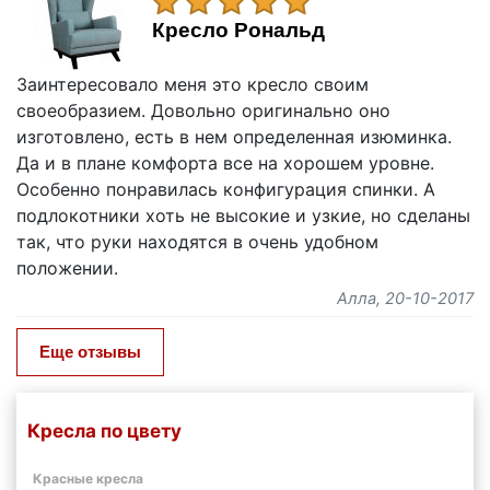
Кресло Рональд
Заинтересовало меня это кресло своим
своеобразием. Довольно оригинально оно
изготовлено, есть в нем определенная изюминка.
Да и в плане комфорта все на хорошем уровне.
Особенно понравилась конфигурация спинки. А
подлокотники хоть не высокие и узкие, но сделаны
так, что руки находятся в очень удобном
положении.
Алла
, 20-10-2017
Еще отзывы
Кресла по цвету
Красные кресла