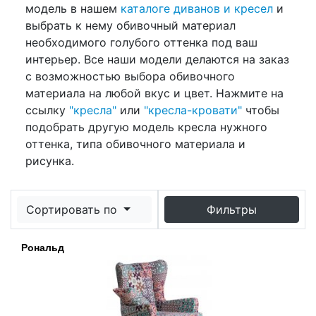
модель в нашем
каталоге диванов и кресел
и
выбрать к нему обивочный материал
необходимого голубого оттенка под ваш
интерьер. Все наши модели делаются на заказ
с возможностью выбора обивочного
материала на любой вкус и цвет. Нажмите на
ссылку
"кресла"
или
"кресла-кровати"
чтобы
подобрать другую модель кресла нужного
оттенка, типа обивочного материала и
рисунка.
Сортировать по
Фильтры
Рональд