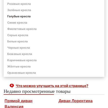
Розовые кресла
Зелёные кресла
Голубые кресла
Синие кресла
Фиолетовые кресла
Серые кресла
Белые кресла
Черные кресла
Бежевые кресла
Коричневые кресла
Жёлтые кресла
Оранжевые кресла
Что можно улучшить на этой странице?
Недавно просмотренные товары
Прямой диван
Диван Лорентина
Валенсия