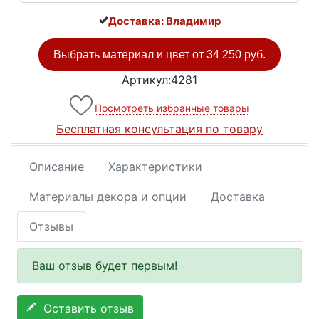
Доставка: Владимир
Выбрать материал и цвет от
34 250 руб.
Артикул:4281
Посмотреть избранные товары
Бесплатная консультация по товару
Описание
Характеристики
Материалы декора и опции
Доставка
Отзывы
Ваш отзыв будет первым!
Оставить отзыв