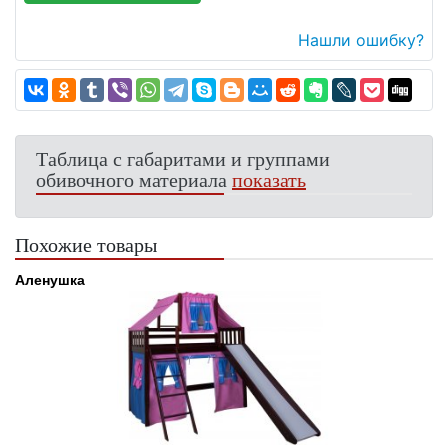
Нашли ошибку?
Таблица с габаритами и группами
обивочного материала
показать
Похожие товары
Аленушка