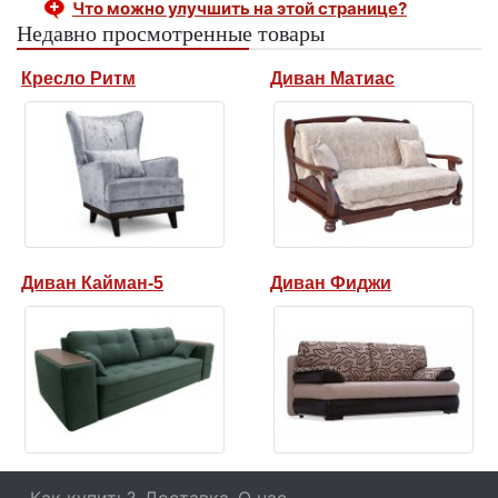
Что можно улучшить на этой странице?
Недавно просмотренные товары
Кресло Ритм
Диван Матиас
Диван Кайман-5
Диван Фиджи