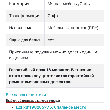
Категория
Мягкая мебель /Софы
Трансформация
Софа
Наполнение
Мебельный поролон(ППУ)
Ящик для белья
есть
Приспинные подушки можно делать единым
изделием.
Гарантийный срок 18 месяцев. В течение
этого срока осуществляется гарантийный
ремонт выявленных дефектов.
Все характеристики
Выбор габаритных размеров товара:
ДxГxВ:198x85x75. Спальное место