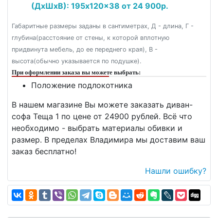
(ДxШxВ): 195x120x38 от 24 900р.
Габаритные размеры заданы в сантиметрах, Д - длина, Г -
глубина(расстояние от стены, к которой вплотную
придвинута мебель, до ее переднего края), В -
высота(обычно указывается по подушке).
При оформлении заказа вы можете выбрать:
Положение подлокотника
В нашем магазине Вы можете заказать диван-
софа Теща 1 по цене от 24900 рублей. Всё что
необходимо - выбрать материалы обивки и
размер. В пределах Владимира мы доставим ваш
заказ бесплатно!
Нашли ошибку?