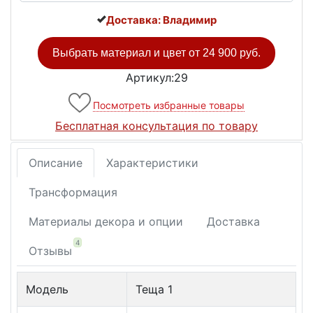
Доставка: Владимир
Выбрать материал и цвет от
24 900 руб.
Артикул:29
Посмотреть избранные товары
Бесплатная консультация по товару
Описание
Характеристики
Трансформация
Материалы декора и опции
Доставка
4
Отзывы
Модель
Теща 1