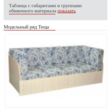
Таблица с габаритами и группами
обивочного материала
показать
Модельный ряд Теща