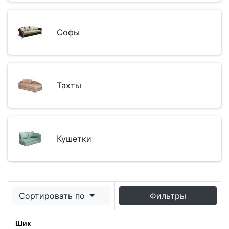
Софы
Тахты
Кушетки
Сортировать по
Фильтры
Шик