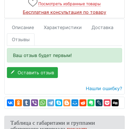
Посмотреть избранные товары
Бесплатная консультация по товару
Описание
Характеристики
Доставка
Отзывы
Ваш отзыв будет первым!
Оставить отзыв
Нашли ошибку?
Таблица с габаритами и группами
обивочного материала
показать