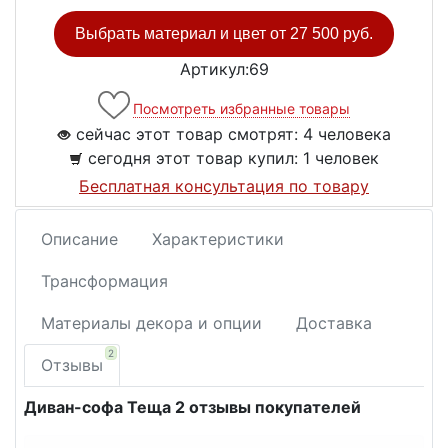
Выбрать материал и цвет от
27 500 руб.
Артикул:69
Посмотреть избранные товары
сейчас этот товар смотрят:
4 человека
сегодня этот товар купил:
1 человек
Бесплатная консультация по товару
Описание
Характеристики
Трансформация
Материалы декора и опции
Доставка
2
Отзывы
Диван-софа Теща 2 отзывы покупателей