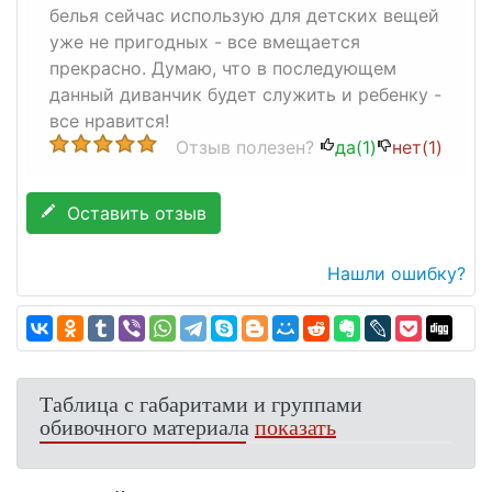
белья сейчас использую для детских вещей
уже не пригодных - все вмещается
прекрасно. Думаю, что в последующем
данный диванчик будет служить и ребенку -
все нравится!
Отзыв полезен?
да(
1
)
нет(
1
)
Оставить отзыв
Нашли ошибку?
Таблица с габаритами и группами
обивочного материала
показать