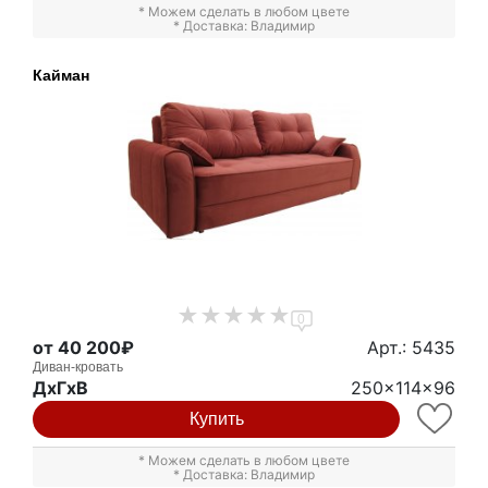
* Можем сделать в любом цвете
* Доставка: Владимир
Кайман
0
от 40 200₽
Арт.: 5435
Диван-кровать
ДxГxВ
250x114x96
Купить
* Можем сделать в любом цвете
* Доставка: Владимир