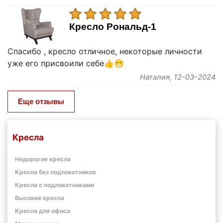
Кресло Рональд-1
Спасибо , кресло отличное, некоторые личности
уже его присвоили себе👍😁
Наталия
, 12-03-2024
Еще отзывы
Кресла
Недорогие кресла
Кресла без подлокотников
Кресла с подлокотниками
Высокие кресла
Кресла для офиса