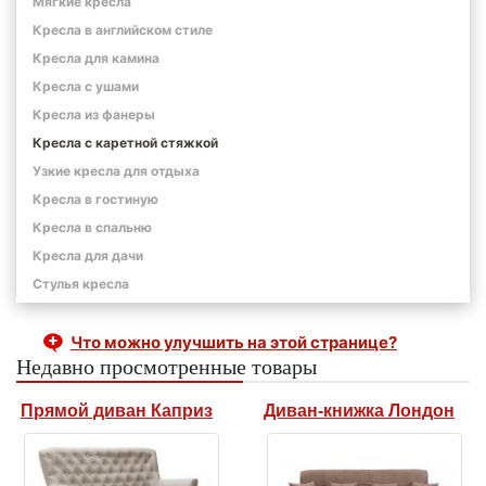
Мягкие кресла
Кресла в английском стиле
Кресла для камина
Кресла с ушами
Кресла из фанеры
Кресла с каретной стяжкой
Узкие кресла для отдыха
Кресла в гостиную
Кресла в спальню
Кресла для дачи
Стулья кресла
Что можно улучшить на этой странице?
Недавно просмотренные товары
Прямой диван Каприз
Диван-книжка Лондон