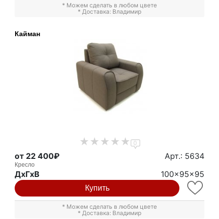
* Можем сделать в любом цвете
* Доставка: Владимир
Кайман
0
от 22 400₽
Арт.: 5634
Кресло
ДxГxВ
100x95x95
Купить
* Можем сделать в любом цвете
* Доставка: Владимир