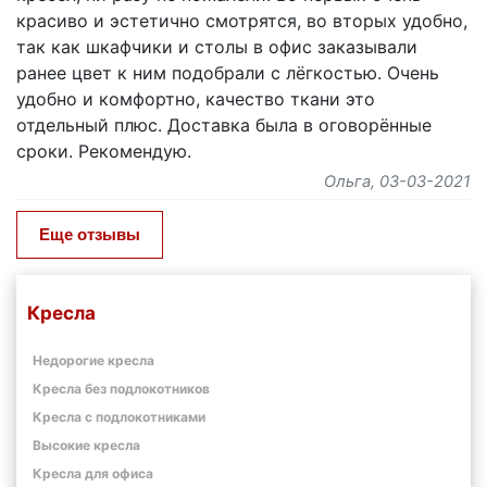
красиво и эстетично смотрятся, во вторых удобно,
так как шкафчики и столы в офис заказывали
ранее цвет к ним подобрали с лёгкостью. Очень
удобно и комфортно, качество ткани это
отдельный плюс. Доставка была в оговорённые
сроки. Рекомендую.
Ольга
, 03-03-2021
Еще отзывы
Кресла
Недорогие кресла
Кресла без подлокотников
Кресла с подлокотниками
Высокие кресла
Кресла для офиса