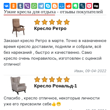
Узкие кресла для отдыха - отзывы покупателей
Кресло Ретро
Заказал кресло Ретро в марте. Точно в назначенное
время кресло доставили, подняли и собрали, всё
без нареканий , быстро и качественно. Само
кресло очень понравилось, изготовлен с оценкой
отлично!
Иван
, 09-04-2022
Кресло Рональд-1
Спасибо , кресло отличное, некоторые личности
уже его присвоили себе👍😁