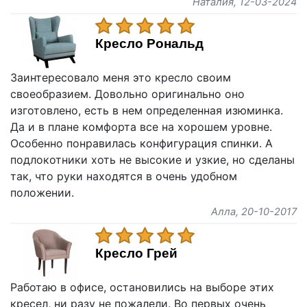
Наталия
, 12-03-2024
Кресло Рональд
Заинтересовало меня это кресло своим
своеобразием. Довольно оригинально оно
изготовлено, есть в нем определенная изюминка.
Да и в плане комфорта все на хорошем уровне.
Особенно понравилась конфигурация спинки. А
подлокотники хоть не высокие и узкие, но сделаны
так, что руки находятся в очень удобном
положении.
Алла
, 20-10-2017
Кресло Грей
Работаю в офисе, остановились на выборе этих
кресел, ни разу не пожалели. Во первых очень