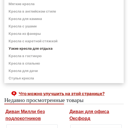
Мягкие кресла
Кресла в английском стиле
Кресла для камина
Кресла с ушами
Кресла из фанеры
Кресла с каретной стяжкой
Узкие кресла для отдыха
Кресла в гостиную
Кресла в спальню
Кресла для дачи
Стулья кресла
Что можно улучшить на этой странице?
Недавно просмотренные товары
Диван Милли без
Диван для офиса
подлокотников
Оксфорд