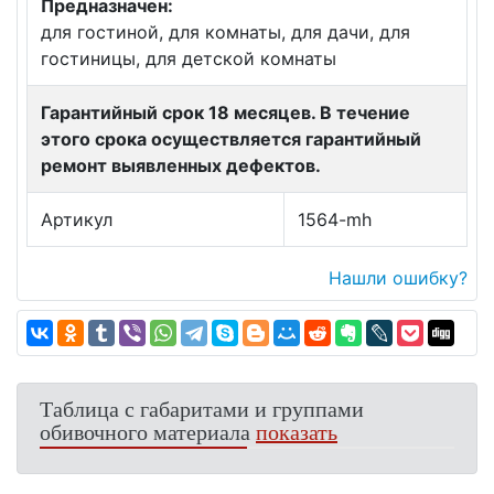
Предназначен:
для гостиной, для комнаты, для дачи, для
гостиницы, для детской комнаты
Гарантийный срок 18 месяцев. В течение
этого срока осуществляется гарантийный
ремонт выявленных дефектов.
Артикул
1564-mh
Нашли ошибку?
Таблица с габаритами и группами
обивочного материала
показать