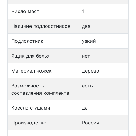
Число мест
1
Наличие подлокотников
два
Подлокотник
узкий
Ящик для белья
нет
Материал ножек
дерево
Возможность
есть
составления комплекта
Кресло с ушами
да
Производство
Россия