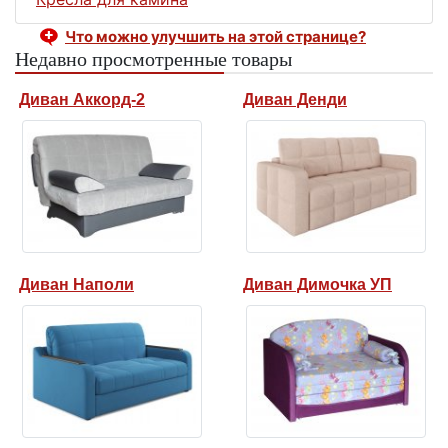
Что можно улучшить на этой странице?
Недавно просмотренные товары
Диван Аккорд-2
Диван Денди
Диван Наполи
Диван Димочка УП