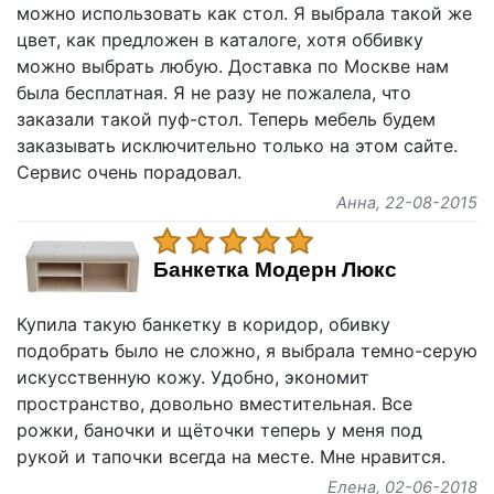
можно использовать как стол. Я выбрала такой же
цвет, как предложен в каталоге, хотя оббивку
можно выбрать любую. Доставка по Москве нам
была бесплатная. Я не разу не пожалела, что
заказали такой пуф-стол. Теперь мебель будем
заказывать исключительно только на этом сайте.
Сервис очень порадовал.
Анна
, 22-08-2015
Банкетка Модерн Люкс
Купила такую банкетку в коридор, обивку
подобрать было не сложно, я выбрала темно-серую
искусственную кожу. Удобно, экономит
пространство, довольно вместительная. Все
рожки, баночки и щёточки теперь у меня под
рукой и тапочки всегда на месте. Мне нравится.
Елена
, 02-06-2018