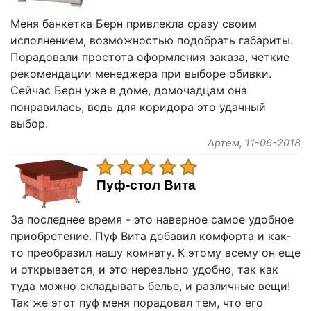
Меня банкетка Берн привлекла сразу своим
исполнением, возможностью подобрать габариты.
Порадовали простота оформления заказа, четкие
рекомендации менеджера при выборе обивки.
Сейчас Берн уже в доме, домочадцам она
понравилась, ведь для коридора это удачный
выбор.
Артем
, 11-06-2018
Пуф-стол Вита
За последнее время - это наверное самое удобное
приобретение. Пуф Вита добавил комфорта и как-
то преобразил нашу комнату. К этому всему он еще
и открывается, и это нереально удобно, так как
туда можно складывать белье, и различные вещи!
Так же этот пуф меня порадовал тем, что его